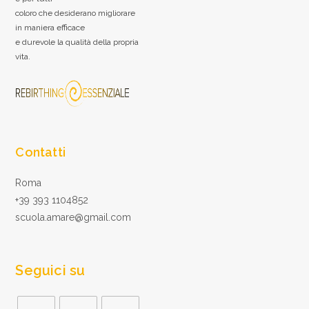
coloro che desiderano migliorare
in maniera efficace
e durevole la qualità della propria
vita.
Contatti
Roma
+39 393 1104852
scuola.amare@gmail.com
Seguici su