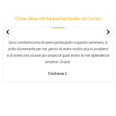
Cosa dice chi ha partecipato al Corso
Sono contentissima di avere partecipato a questo seminario, è
stato illuminante per me, penso di avere risolto alcuni problemi
e di avere una visione più ampia di quali erano le mie dipendenze
emotive. Grazie.
Cristiana C.