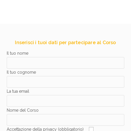
Inserisci i tuoi dati per partecipare al Corso
Il tuo nome
Il tuo cognome
La tua email
Nome del Corso
Accettazione della privacy (obbligatorio)