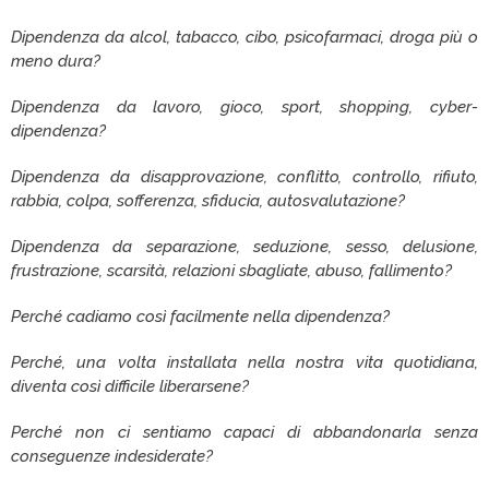
Dipendenza da alcol, tabacco, cibo, psicofarmaci, droga più o
meno dura?
Dipendenza da lavoro, gioco, sport, shopping, cyber-
dipendenza?
Dipendenza da disapprovazione, conflitto, controllo, rifiuto,
rabbia, colpa, sofferenza, sfiducia, autosvalutazione?
Dipendenza da separazione, seduzione, sesso, delusione,
frustrazione, scarsità, relazioni sbagliate, abuso, fallimento?
Perché cadiamo così facilmente nella dipendenza?
Perché, una volta installata nella nostra vita quotidiana,
diventa così difficile liberarsene?
Perché non ci sentiamo capaci di abbandonarla senza
conseguenze indesiderate?