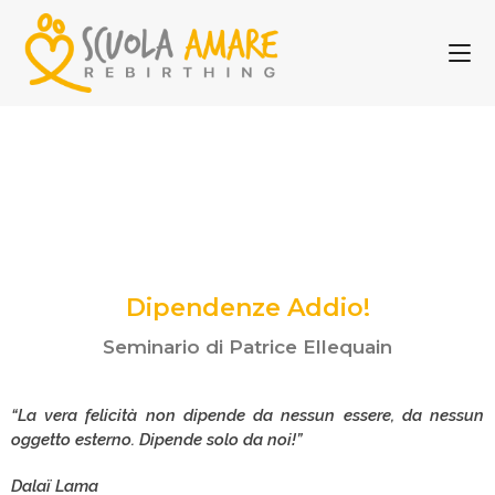
Dipendenze Addio!
Seminario di Patrice Ellequain​
“La vera felicità non dipende da nessun essere, da nessun
oggetto esterno. Dipende solo da noi!”
Dalaï Lama