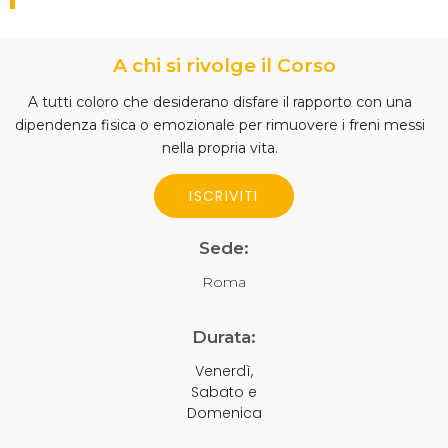
A chi si rivolge il Corso
A tutti coloro che desiderano disfare il rapporto con una
dipendenza fisica o emozionale per rimuovere i freni messi
nella propria vita.
ISCRIVITI
Sede:
Roma
Durata:
Venerdì,
Sabato e
Domenica