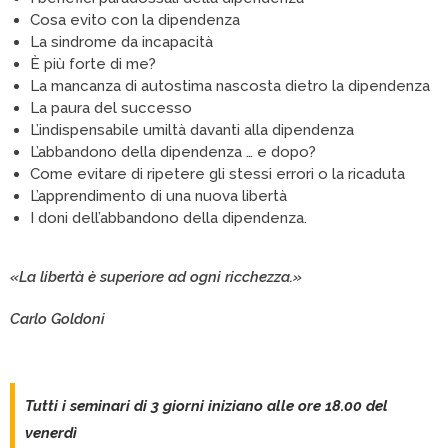
Cosa evito con la dipendenza
La sindrome da incapacità
È più forte di me?
La mancanza di autostima nascosta dietro la dipendenza
La paura del successo
L’indispensabile umiltà davanti alla dipendenza
L’abbandono della dipendenza … e dopo?
Come evitare di ripetere gli stessi errori o la ricaduta
L’apprendimento di una nuova libertà
I doni dell’abbandono della dipendenza.
«La libertà è superiore ad ogni ricchezza.»
Carlo Goldoni
Tutti i seminari di 3 giorni iniziano alle ore 18.00 del
venerdì