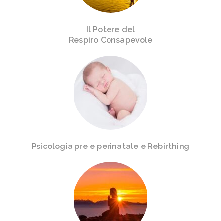
Il Potere del
Respiro Consapevole
Psicologia pre e perinatale e Rebirthing