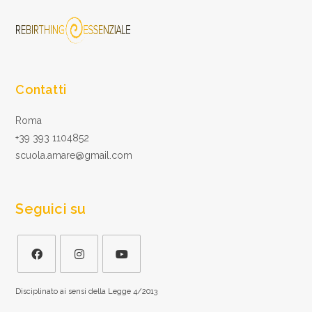
Contatti
Roma
+39 393 1104852
scuola.amare@gmail.com
Seguici su
Disciplinato ai sensi della Legge 4/2013