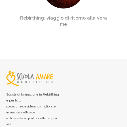
Rebirthing: viaggio di ritorno alla vera
me
Scuola di formazione in Rebirthing
e per tutti
coloro che desiderano migliorare
in maniera efficace
e durevole la qualità della propria
vita.