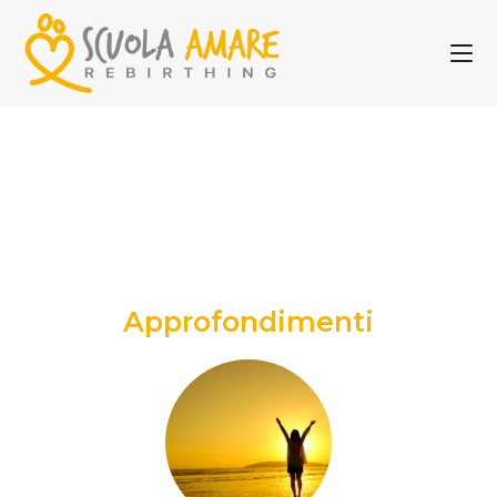
Approfondimenti