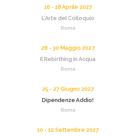
16 - 18 Aprile 2027
L’Arte del Colloquio
Roma
28 - 30 Maggio 2027
Il Rebirthing in Acqua
Roma
25 - 27 Giugno 2027
Dipendenze Addio!
Roma
10 - 12 Settembre 2027