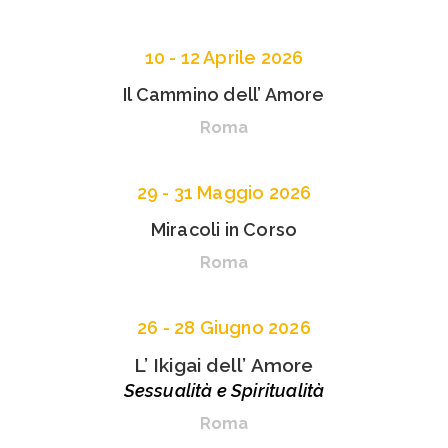
10 - 12 Aprile 2026
Il Cammino dell’ Amore
Roma
29 - 31 Maggio 2026
Miracoli in Corso
Roma
26 - 28 Giugno 2026
L’ Ikigai dell’ Amore
Sessualità e Spiritualità
Roma