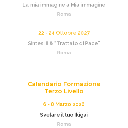
La mia immagine a Mia immagine
Roma
22 - 24 Ottobre 2027
Sintesi II & “Trattato di Pace”
Roma
Calendario Formazione
Terzo Livello
6 - 8 Marzo 2026
Svelare il tuo Ikigai
Roma