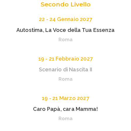
Secondo Livello
22 - 24 Gennaio 2027
Autostima, La Voce della Tua Essenza
Roma
19 - 21 Febbraio 2027
Scenario di Nascita II
Roma
19 - 21 Marzo 2027
Caro Papà, cara Mamma!
Roma