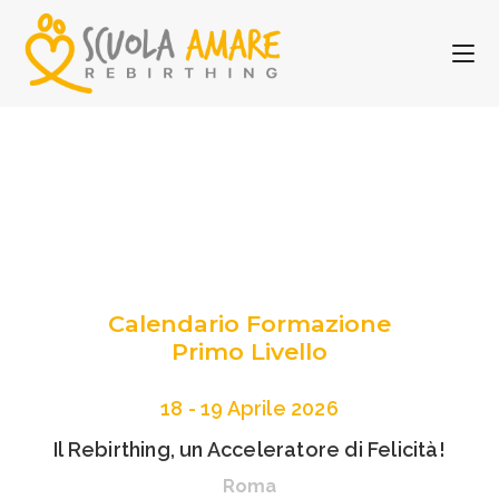
Calendario Formazione
Primo Livello
18 - 19 Aprile 2026
Il Rebirthing, un Acceleratore di Felicità!
Roma