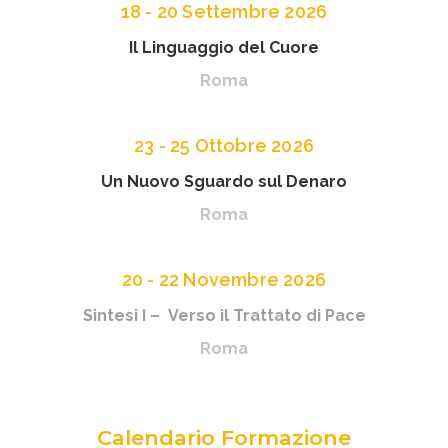
18 - 20 Settembre 2026
Il Linguaggio del Cuore
Roma
23 - 25 Ottobre 2026
Un Nuovo Sguardo sul Denaro
Roma
20 - 22 Novembre 2026
Sintesi I – Verso il Trattato di Pace
Roma
Calendario Formazione