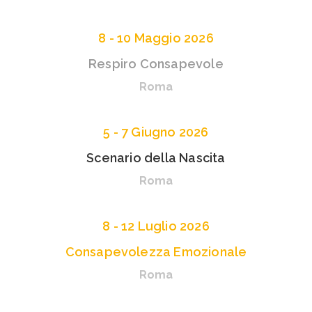
8 - 10 Maggio 2026
Respiro Consapevole
Roma
5 - 7 Giugno 2026
Scenario della Nascita
Roma
8 - 12 Luglio 2026
Consapevolezza Emozionale
Roma