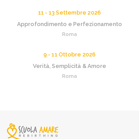
11 - 13 Settembre 2026
Approfondimento e Perfezionamento
Roma
9 - 11 Ottobre 2026
Verità, Semplicità & Amore
Roma