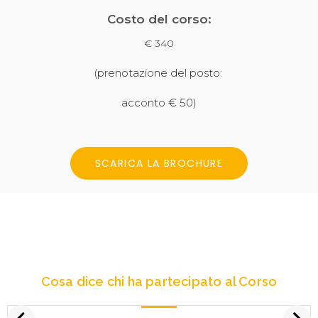
Costo del corso:
€ 340
(prenotazione del posto:
acconto € 50)
SCARICA LA BROCHURE
Cosa dice chi ha partecipato al Corso