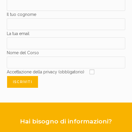
Il tuo cognome
La tua email
Nome del Corso
Accettazione della privacy (obbligatorio)
Hai bisogno di informazioni?