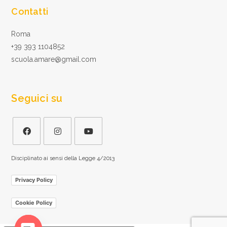
Contatti
Roma
+39 393 1104852
scuola.amare@gmail.com
Seguici su
Disciplinato ai sensi della Legge 4/2013
Privacy Policy
Cookie Policy