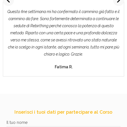
Questo fine settimana mi ha confermato il cammino già fatto e il
cammino da fare. Sono fortemente determinata a continuare le
sedute di Rebirthing perché conosco la potenza di questo
metodo. Riparto con una certa pace e una profonda dolcezza
verso me stessa, come se avessi ritrovato uno stato naturale
che io scelgo in ogni istante, ad ogni seminario, tutto mi pare più
chiaro e logico. Grazie.
Fatima R.
Inserisci i tuoi dati per partecipare al Corso
Il tuo nome