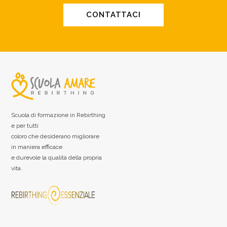
CONTATTACI
Scuola di formazione in Rebirthing
e per tutti
coloro che desiderano migliorare
in maniera efficace
e durevole la qualità della propria
vita.