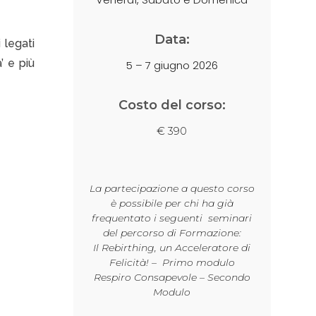
Data:
 legati
’ e più
5 – 7 giugno 2026
Costo del corso:
€ 390
La partecipazione a questo corso
è possibile per chi ha già
frequentato i seguenti seminari
del percorso di Formazione:
Il Rebirthing, un Acceleratore di
Felicità! – Primo modulo
Respiro Consapevole – Secondo
Modulo