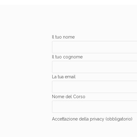
Il tuo nome
Il tuo cognome
La tua email
Nome del Corso
Accettazione della privacy (obbligatorio)