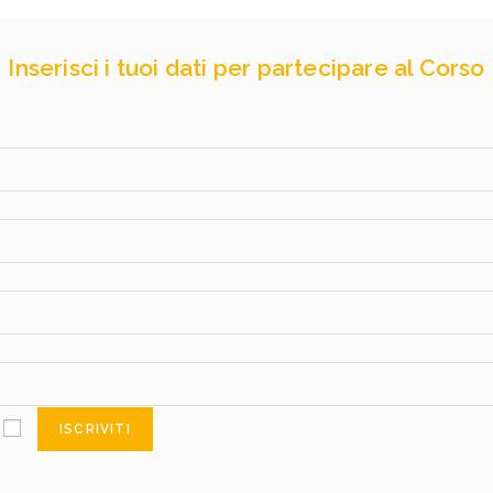
Inserisci i tuoi dati per partecipare al Corso