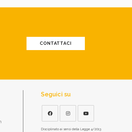
CONTATTACI
Seguici su
m
Disciplinato ai sensi della Legge 4/2013