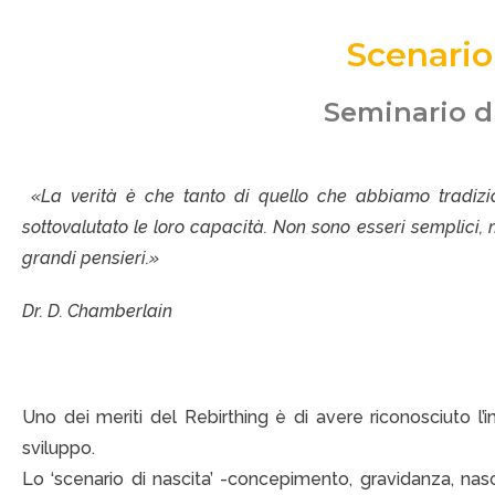
Scenario
Seminario d
«La verità è che tanto di quello che abbiamo tradizio
sottovalutato le loro capacità. Non sono esseri semplici,
grandi pensieri.»
Dr. D. Chamberlain
Uno dei meriti del Rebirthing è di avere riconosciuto l
sviluppo.
Lo ‘scenario di nascita’ -concepimento, gravidanza, nasc